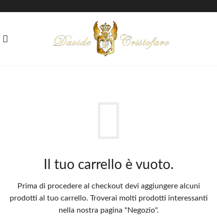
Il tuo carrello è vuoto.
Prima di procedere al checkout devi aggiungere alcuni
prodotti al tuo carrello.
Troverai molti prodotti interessanti
nella nostra pagina "Negozio".