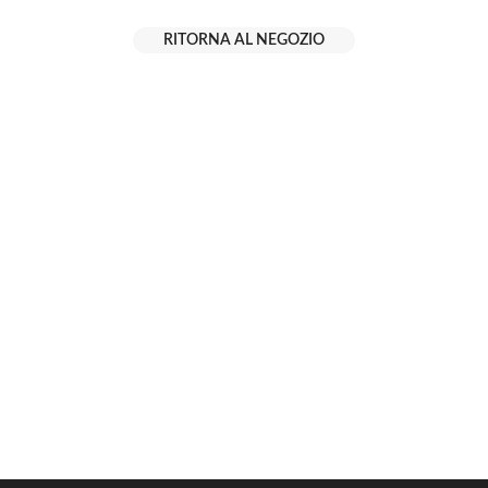
RITORNA AL NEGOZIO