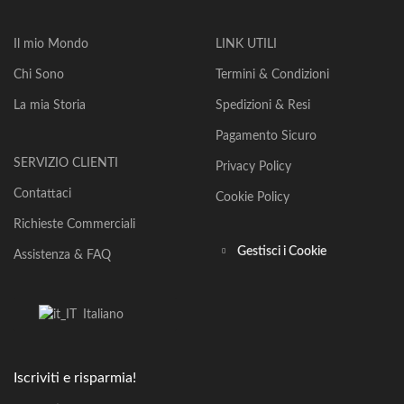
Il mio Mondo
LINK UTILI
Chi Sono
Termini & Condizioni
La mia Storia
Spedizioni & Resi
Pagamento Sicuro
SERVIZIO CLIENTI
Privacy Policy
Contattaci
Cookie Policy
Richieste Commerciali
Gestisci i Cookie
Assistenza & FAQ
Italiano
Iscriviti e risparmia!