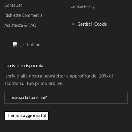
Contattaci
Cookie Policy
Richieste Commerciali
Gestisci i Cookie
Assistenza & FAQ
Italiano
Iscriviti e risparmia!
Iscriviti alla nostra newsletter e approfitta del 10% di
sconto sul tuo primo ordine.
*
Email