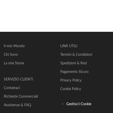
Il mio Mondo
LINK UTILI
Chi Sono
Termini & Condizioni
La mia Storia
Spedizioni & Resi
Pagamento Sicuro
SERVIZIO CLIENTI
Privacy Policy
Contattaci
Cookie Policy
Richieste Commerciali
Gestisci i Cookie
Assistenza & FAQ