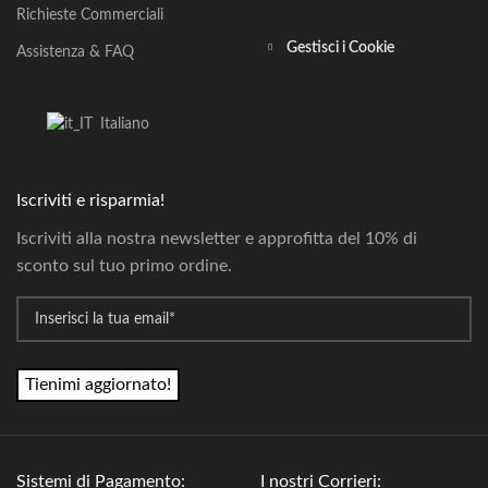
Richieste Commerciali
Gestisci i Cookie
Assistenza & FAQ
Italiano
Iscriviti e risparmia!
Iscriviti alla nostra newsletter e approfitta del 10% di
sconto sul tuo primo ordine.
*
Email
Sistemi di Pagamento:
I nostri Corrieri: